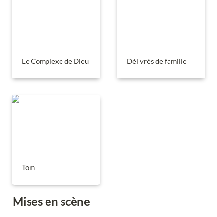
Le Complexe de Dieu
Délivrés de famille
Tom
Tom
Mises en scène