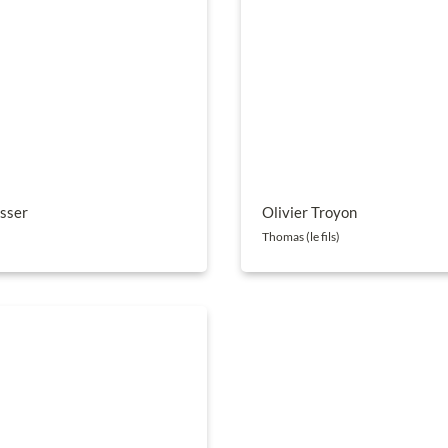
sser
Olivier Troyon
Thomas (le fils)