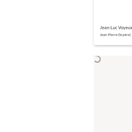
Jean-Luc Voyeu
Jean-Pierre (le père)