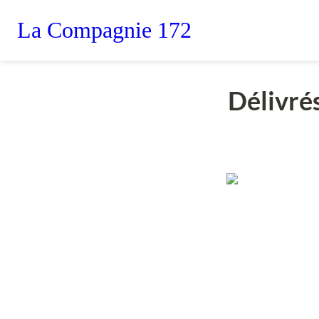
La Compagnie 172
Délivrés