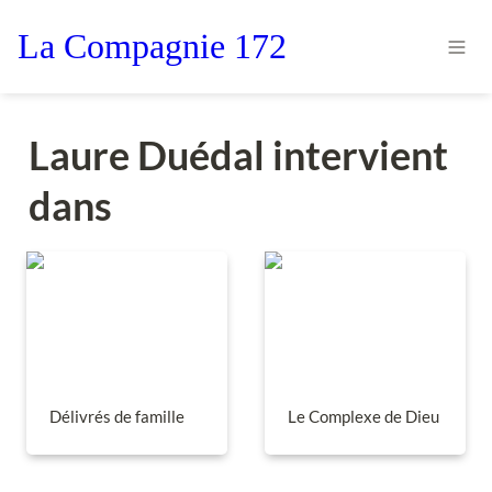
La Compagnie 172
Laure Duédal intervient 
dans
Délivrés de famille
Le Complexe de Dieu
Délivrés de famille
Le Complexe de Dieu