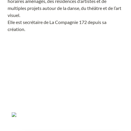
horaires aménagés, des résidences d’artistes et de 
multiples projets autour de la danse, du théâtre et de l’art 
visuel.
Elle est secrétaire de La Compagnie 172 depuis sa 