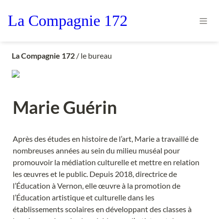
La Compagnie 172
La Compagnie 172
/ le bureau
Marie Guérin
Après des études en histoire de l’art, Marie a travaillé de 
nombreuses années au sein du milieu muséal pour 
promouvoir la médiation culturelle et mettre en relation 
les œuvres et le public. Depuis 2018, directrice de 
l’Éducation à Vernon, elle œuvre à la promotion de 
l’Éducation artistique et culturelle dans les 
établissements scolaires en développant des classes à 